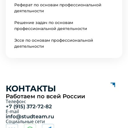
Реферат по основам профессиональной
деятельности
Решение задач по основам
профессиональной деятельности
Эссе по основам профессиональной
деятельности
КОНТАКТЫ
Работаем по всей России
Телефон:
+7 (915) 372-72-82
E-mail
info@studteam.ru
Социальные сети