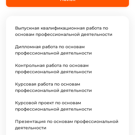
Выпускная квалификационная работа по
основам профессиональной деятельности
Дипломная работа по основам
профессиональной деятельности
Контрольная работа по основам
профессиональной деятельности
Курсовая работа по основам
профессиональной деятельности
Курсовой проект по основам
профессиональной деятельности
Презентация по основам профессиональной
деятельности