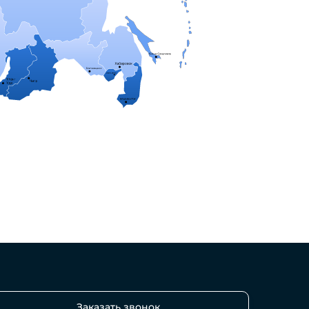
Заказать звонок