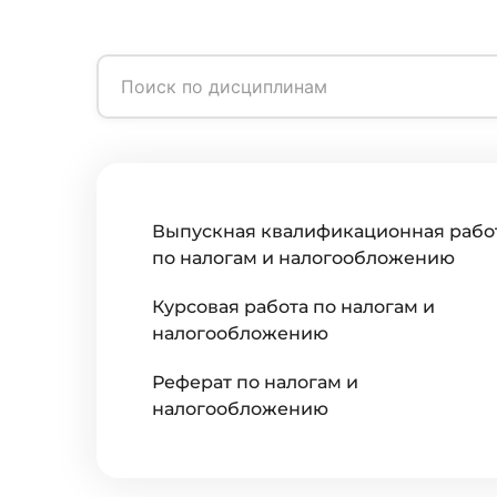
Выпускная квалификационная рабо
по налогам и налогообложению
Курсовая работа по налогам и
налогообложению
Реферат по налогам и
налогообложению