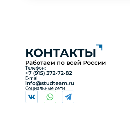
КОНТАКТЫ
Работаем по всей России
Телефон:
+7 (915) 372-72-82
E-mail
info@studteam.ru
Социальные сети