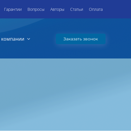
Гарантии
Вопросы
Авторы
Статьи
Оплата
 компании
Заказать звонок