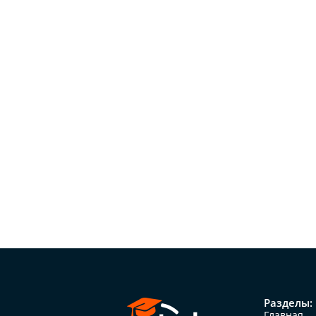
Разделы:
Главная