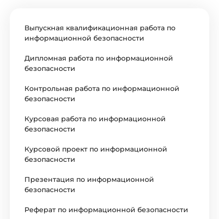
Выпускная квалификационная работа по
информационной безопасности
Дипломная работа по информационной
безопасности
Контрольная работа по информационной
безопасности
Курсовая работа по информационной
безопасности
Курсовой проект по информационной
безопасности
Презентация по информационной
безопасности
Реферат по информационной безопасности