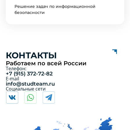
Решение задач по информационной
безопасности
КОНТАКТЫ
Работаем по всей России
Телефон:
+7 (915) 372-72-82
E-mail
info@studteam.ru
Социальные сети