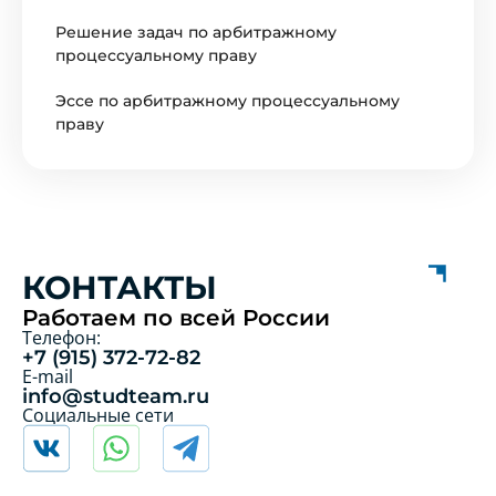
Решение задач по арбитражному
процессуальному праву
Эссе по арбитражному процессуальному
праву
КОНТАКТЫ
Работаем по всей России
Телефон:
+7 (915) 372-72-82
E-mail
info@studteam.ru
Социальные сети