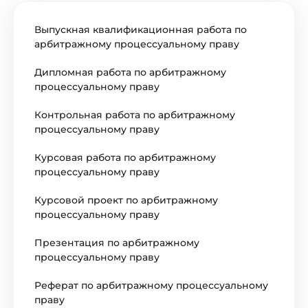
Выпускная квалификационная работа по
арбитражному процессуальному праву
Дипломная работа по арбитражному
процессуальному праву
Контрольная работа по арбитражному
процессуальному праву
Курсовая работа по арбитражному
процессуальному праву
Курсовой проект по арбитражному
процессуальному праву
Презентация по арбитражному
процессуальному праву
Реферат по арбитражному процессуальному
праву