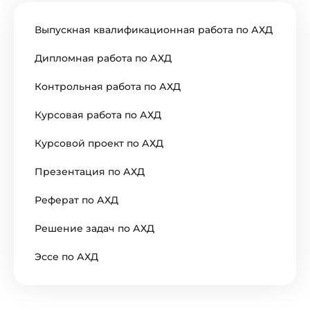
Выпускная квалификационная работа по АХД
Дипломная работа по АХД
Контрольная работа по АХД
Курсовая работа по АХД
Курсовой проект по АХД
Презентация по АХД
Реферат по АХД
Решение задач по АХД
Эссе по АХД