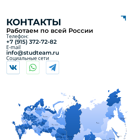
КОНТАКТЫ
Работаем по всей России
Телефон:
+7 (915) 372-72-82
E-mail
info@studteam.ru
Социальные сети