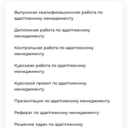
Выпускная квалификационная работа по
адаптивному менеджменту
Дипломная работа по адаптивному
менеджменту
Контрольная работа по адаптивному
менеджменту
Курсовая работа по адаптивному
менеджменту
Курсовой проект по адаптивному
менеджменту
Презентация по адаптивному менеджменту
Реферат по адаптивному менеджменту
Решение задач по адаптивному