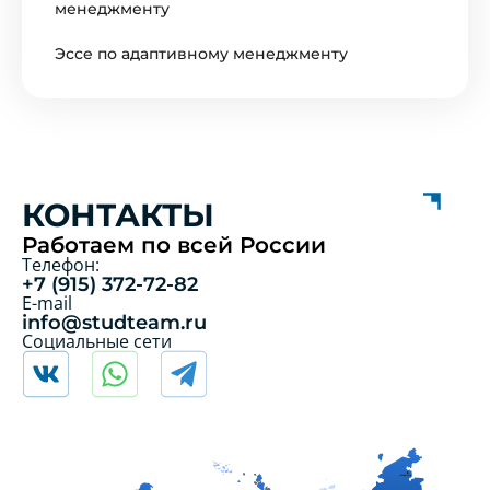
менеджменту
Эссе по адаптивному менеджменту
КОНТАКТЫ
Работаем по всей России
Телефон:
+7 (915) 372-72-82
E-mail
info@studteam.ru
Социальные сети