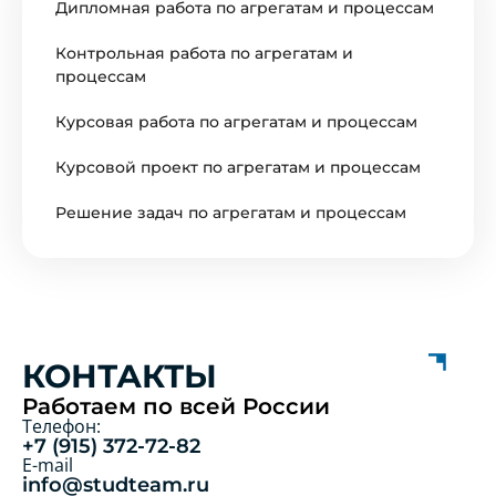
Дипломная работа по агрегатам и процессам
Контрольная работа по агрегатам и
процессам
Курсовая работа по агрегатам и процессам
Курсовой проект по агрегатам и процессам
Решение задач по агрегатам и процессам
КОНТАКТЫ
Работаем по всей России
Телефон:
+7 (915) 372-72-82
E-mail
info@studteam.ru