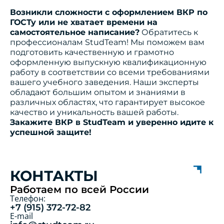
Возникли сложности с оформлением ВКР по
ГОСТу или не хватает времени на
самостоятельное написание?
Обратитесь к
профессионалам StudTeam! Мы поможем вам
подготовить качественную и грамотно
оформленную выпускную квалификационную
работу в соответствии со всеми требованиями
вашего учебного заведения. Наши эксперты
обладают большим опытом и знаниями в
различных областях, что гарантирует высокое
качество и уникальность вашей работы.
Закажите ВКР в StudTeam и уверенно идите к
успешной защите!
КОНТАКТЫ
Работаем по всей России
Телефон:
+7 (915) 372-72-82
E-mail