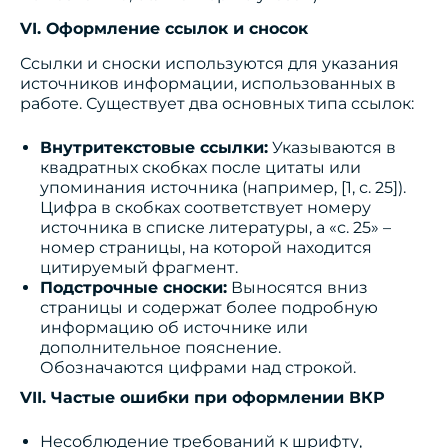
VI. Оформление ссылок и сносок
Ссылки и сноски используются для указания
источников информации, использованных в
работе. Существует два основных типа ссылок:
Внутритекстовые ссылки:
Указываются в
квадратных скобках после цитаты или
упоминания источника (например, [1, с. 25]).
Цифра в скобках соответствует номеру
источника в списке литературы, а «с. 25» –
номер страницы, на которой находится
цитируемый фрагмент.
Подстрочные сноски:
Выносятся вниз
страницы и содержат более подробную
информацию об источнике или
дополнительное пояснение.
Обозначаются цифрами над строкой.
VII. Частые ошибки при оформлении ВКР
Несоблюдение требований к шрифту,