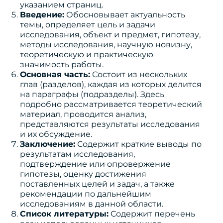
указанием страниц.
Введение:
Обосновывает актуальность
темы, определяет цель и задачи
исследования, объект и предмет, гипотезу,
методы исследования, научную новизну,
теоретическую и практическую
значимость работы.
Основная часть:
Состоит из нескольких
глав (разделов), каждая из которых делится
на параграфы (подразделы). Здесь
подробно рассматривается теоретический
материал, проводится анализ,
представляются результаты исследования
и их обсуждение.
Заключение:
Содержит краткие выводы по
результатам исследования,
подтверждение или опровержение
гипотезы, оценку достижения
поставленных целей и задач, а также
рекомендации по дальнейшим
исследованиям в данной области.
Список литературы:
Содержит перечень