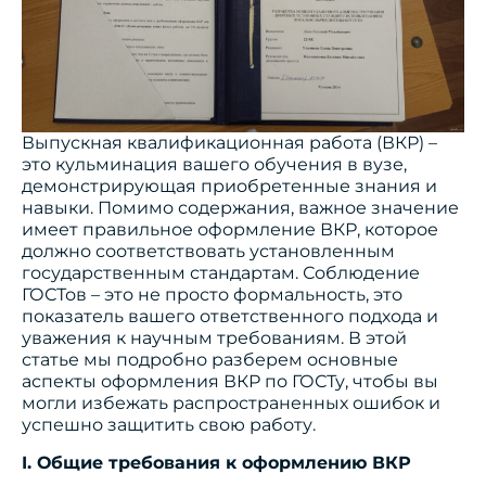
Выпускная квалификационная работа (ВКР) –
это кульминация вашего обучения в вузе,
демонстрирующая приобретенные знания и
навыки. Помимо содержания, важное значение
имеет правильное оформление ВКР, которое
должно соответствовать установленным
государственным стандартам. Соблюдение
ГОСТов – это не просто формальность, это
показатель вашего ответственного подхода и
уважения к научным требованиям. В этой
статье мы подробно разберем основные
аспекты оформления ВКР по ГОСТу, чтобы вы
могли избежать распространенных ошибок и
успешно защитить свою работу.
I. Общие требования к оформлению ВКР