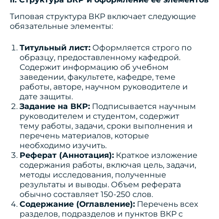
Типовая структура ВКР включает следующие
обязательные элементы:
Титульный лист:
Оформляется строго по
образцу, предоставленному кафедрой.
Содержит информацию об учебном
заведении, факультете, кафедре, теме
работы, авторе, научном руководителе и
дате защиты.
Задание на ВКР:
Подписывается научным
руководителем и студентом, содержит
тему работы, задачи, сроки выполнения и
перечень материалов, которые
необходимо изучить.
Реферат (Аннотация):
Краткое изложение
содержания работы, включая цель, задачи,
методы исследования, полученные
результаты и выводы. Объем реферата
обычно составляет 150-250 слов.
Содержание (Оглавление):
Перечень всех
разделов, подразделов и пунктов ВКР с